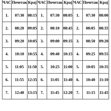
ЧАС
Почетак
Крај
ЧАС
Почетак
Крај
ЧАС
Почетак
Крај
1.
07:30
08:15
1.
07:30
08:05
1.
07:30
08:00
2.
08:20
09:05
2.
08:10
08:45
2.
08:05
08:35
3.
09:20
10:05
3.
09:00
09:35
3.
08:50
09:20
4.
10:10
10:55
4.
09:40
10:15
4.
09:25
09:55
5.
11:05
11:50
5.
10:25
11:00
5.
10:05
10:35
6.
11:55
12:35
6.
11:05
11:40
6.
10:40
11:10
7.
12:40
13:15
7.
11:45
12:20
7.
11:15
11:45