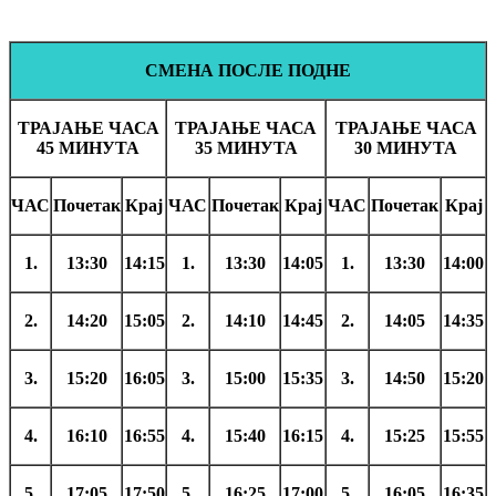
СМЕНА ПОСЛЕ ПОДНЕ
ТРАЈАЊЕ ЧАСА
ТРАЈАЊЕ ЧАСА
ТРАЈАЊЕ ЧАСА
45 МИНУТА
35 МИНУТА
30 МИНУТА
ЧАС
Почетак
Крај
ЧАС
Почетак
Крај
ЧАС
Почетак
Крај
1.
13:30
14:15
1.
13:30
14:05
1.
13:30
14:00
2.
14:20
15:05
2.
14:10
14:45
2.
14:05
14:35
3.
15:20
16:05
3.
15:00
15:35
3.
14:50
15:20
4.
16:10
16:55
4.
15:40
16:15
4.
15:25
15:55
5.
17:05
17:50
5.
16:25
17:00
5.
16:05
16:35